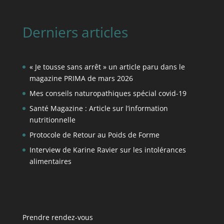
Derniers articles
« Je tousse sans arrêt » un article paru dans le
magazine PRIMA de mars 2026
Mes conseils naturopathiques spécial covid-19
Santé Magazine : Article sur l’information
nutritionnelle
Protocole de Retour au Poids de Forme
Interview de Karine Ravier sur les intolérances
alimentaires
Prendre rendez-vous