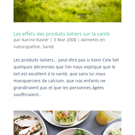
Les effets des produits laitiers sur la santé
par
Karine Ravier
|
3 Mar 2008
|
Aliments en
naturopathie
,
Santé
Les produits laitiers… peut-être pas si bons Cela fait
quelques décennies que l’on nous explique que le
lait est excellent à la santé, que sans lui nous
manquerions de calcium, que nos enfants ne
grandiraient pas et que les personnes âgées
souffriraient...