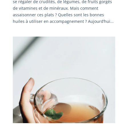
se régaler de crudités, de légumes, de fruits gorgés
de vitamines et de minéraux. Mais comment
assaisonner ces plats ? Quelles sont les bonnes
huiles à utiliser en accompagnement ? Aujourd’hui...