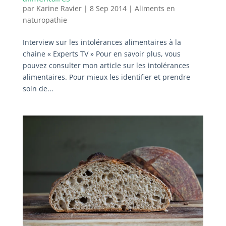
par
Karine Ravier
|
8 Sep 2014
|
Aliments en
naturopathie
Interview sur les intolérances alimentaires à la
chaine « Experts TV » Pour en savoir plus, vous
pouvez consulter mon article sur les intolérances
alimentaires. Pour mieux les identifier et prendre
soin de...