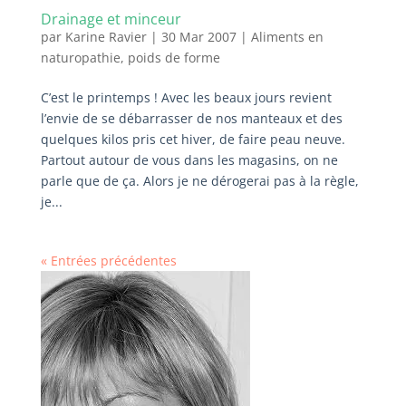
Drainage et minceur
par
Karine Ravier
|
30 Mar 2007
|
Aliments en
naturopathie
,
poids de forme
C’est le printemps ! Avec les beaux jours revient
l’envie de se débarrasser de nos manteaux et des
quelques kilos pris cet hiver, de faire peau neuve.
Partout autour de vous dans les magasins, on ne
parle que de ça. Alors je ne dérogerai pas à la règle,
je...
« Entrées précédentes