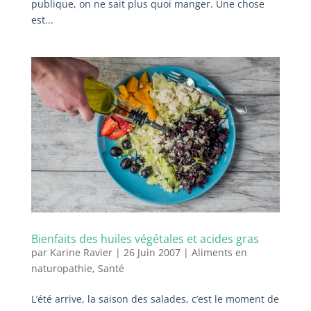
publique, on ne sait plus quoi manger. Une chose
est...
Bienfaits des huiles végétales et acides gras
par
Karine Ravier
|
26 Juin 2007
|
Aliments en
naturopathie
,
Santé
L’été arrive, la saison des salades, c’est le moment de