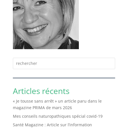
Articles récents
« Je tousse sans arrêt » un article paru dans le
magazine PRIMA de mars 2026
Mes conseils naturopathiques spécial covid-19
Santé Magazine : Article sur l’information