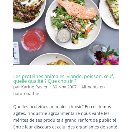
Les protéines animales, viande, poisson, œuf,
quelle qualité ? Que choisir ?
par
Karine Ravier
|
30 Nov 2007
|
Aliments en
naturopathie
Quelles protéines animales choisir? En ces temps
agités, l’industrie agroalimentaire nous vante les
mérites de ses produits à grand renfort de publicité.
Entre leur discours et celui des organismes de santé