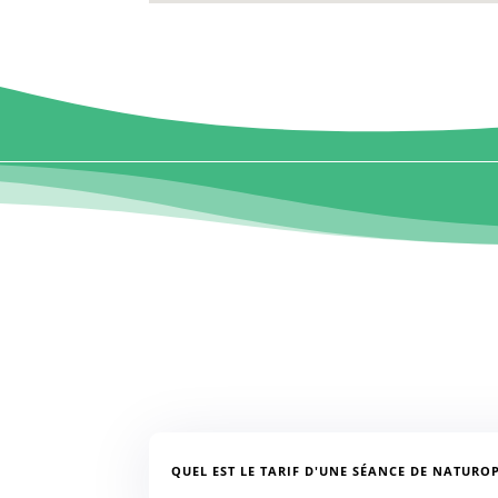
QUEL EST LE TARIF D'UNE SÉANCE DE NATUROP