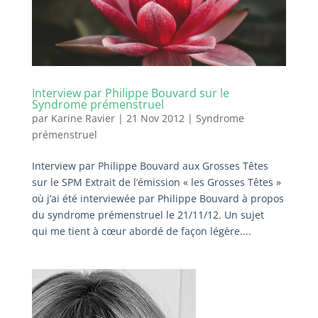
Interview par Philippe Bouvard sur le
Syndrome prémenstruel
par
Karine Ravier
|
21 Nov 2012
|
Syndrome
prémenstruel
Interview par Philippe Bouvard aux Grosses Têtes
sur le SPM Extrait de l’émission « les Grosses Têtes »
où j’ai été interviewée par Philippe Bouvard à propos
du syndrome prémenstruel le 21/11/12. Un sujet
qui me tient à cœur abordé de façon légère....