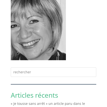
Articles récents
« Je tousse sans arrêt » un article paru dans le