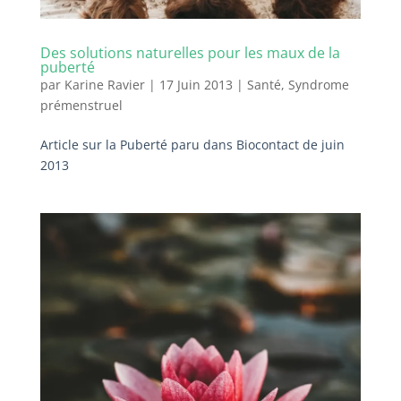
Des solutions naturelles pour les maux de la
puberté
par
Karine Ravier
|
17 Juin 2013
|
Santé
,
Syndrome
prémenstruel
Article sur la Puberté paru dans Biocontact de juin
2013