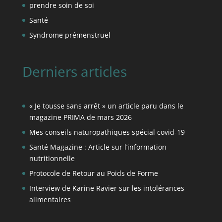
prendre soin de soi
Santé
Syndrome prémenstruel
Derniers articles
« Je tousse sans arrêt » un article paru dans le
magazine PRIMA de mars 2026
Mes conseils naturopathiques spécial covid-19
Santé Magazine : Article sur l’information
nutritionnelle
Protocole de Retour au Poids de Forme
Interview de Karine Ravier sur les intolérances
alimentaires