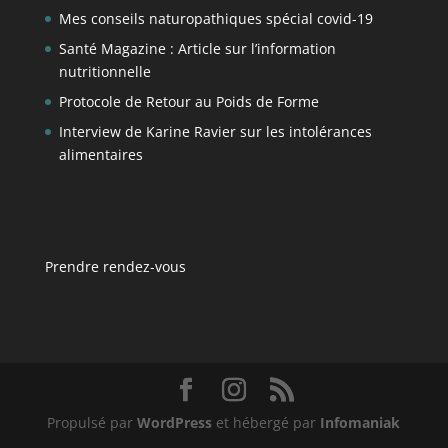
Mes conseils naturopathiques spécial covid-19
Santé Magazine : Article sur l’information
nutritionnelle
Protocole de Retour au Poids de Forme
Interview de Karine Ravier sur les intolérances
alimentaires
Prendre rendez-vous
Propulsé par
WordPress
et hébergé par
Infomaniak