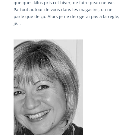
quelques kilos pris cet hiver, de faire peau neuve.
Partout autour de vous dans les magasins, on ne
parle que de ça. Alors je ne dérogerai pas à la règle,
je...