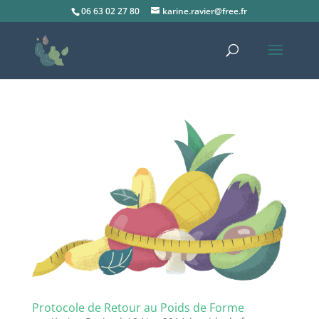
06 63 02 27 80
karine.ravier@free.fr
Protocole de Retour au Poids de Forme