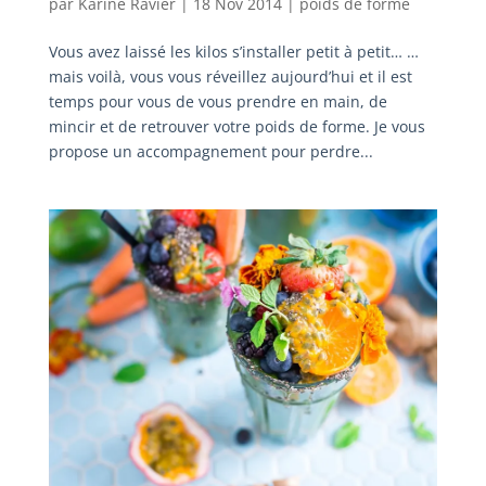
par
Karine Ravier
|
18 Nov 2014
|
poids de forme
Vous avez laissé les kilos s’installer petit à petit… …
mais voilà, vous vous réveillez aujourd’hui et il est
temps pour vous de vous prendre en main, de
mincir et de retrouver votre poids de forme. Je vous
propose un accompagnement pour perdre...