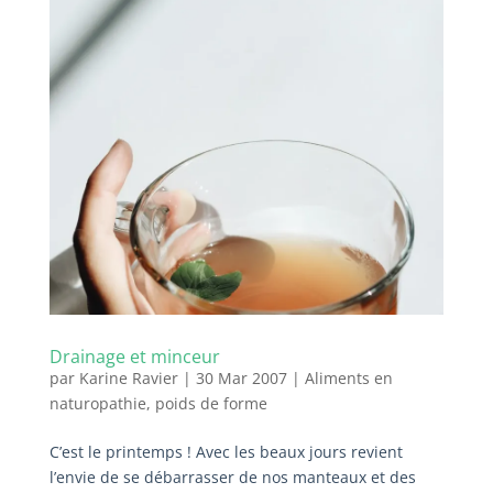
Drainage et minceur
par
Karine Ravier
|
30 Mar 2007
|
Aliments en
naturopathie
,
poids de forme
C’est le printemps ! Avec les beaux jours revient
l’envie de se débarrasser de nos manteaux et des