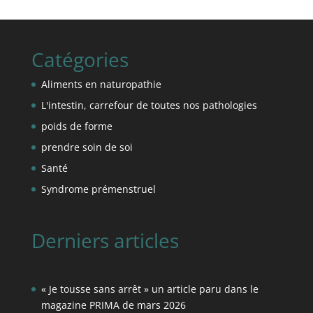
Catégories
Aliments en naturopathie
L'intestin, carrefour de toutes nos pathologies
poids de forme
prendre soin de soi
Santé
Syndrome prémenstruel
Derniers articles
« Je tousse sans arrêt » un article paru dans le
magazine PRIMA de mars 2026