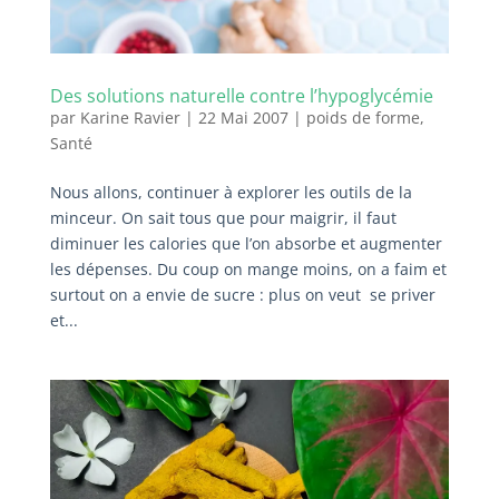
Des solutions naturelle contre l’hypoglycémie
par
Karine Ravier
|
22 Mai 2007
|
poids de forme
,
Santé
Nous allons, continuer à explorer les outils de la
minceur. On sait tous que pour maigrir, il faut
diminuer les calories que l’on absorbe et augmenter
les dépenses. Du coup on mange moins, on a faim et
surtout on a envie de sucre : plus on veut se priver
et...