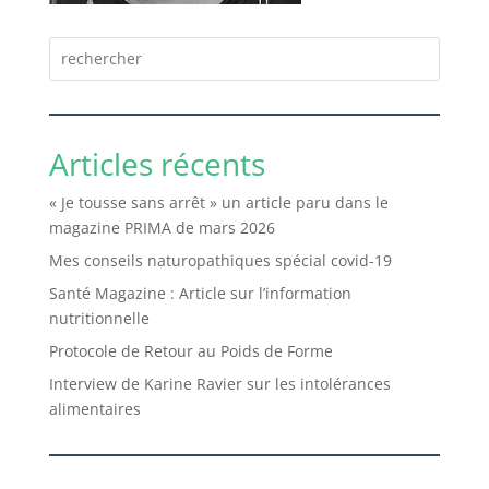
Articles récents
« Je tousse sans arrêt » un article paru dans le
magazine PRIMA de mars 2026
Mes conseils naturopathiques spécial covid-19
Santé Magazine : Article sur l’information
nutritionnelle
Protocole de Retour au Poids de Forme
Interview de Karine Ravier sur les intolérances
alimentaires