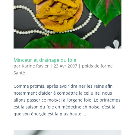
Minceur et drainage du foie
par
Karine Ravier
|
23 Avr 2007
|
poids de forme
,
Santé
Comme promis, après avoir drainer les reins afin
notamment d’aider à combattre la cellulite, nous
allons passer ce mois-ci à l’organe foie. Le printemps
est la saison du foie en médecine chinoise, c’est là
que son énergie est la plus haute....