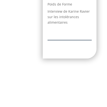
Poids de Forme
Interview de Karine Ravier
sur les intolérances
alimentaires