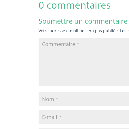
0 commentaires
Soumettre un commentaire
Votre adresse e-mail ne sera pas publiée.
Les 