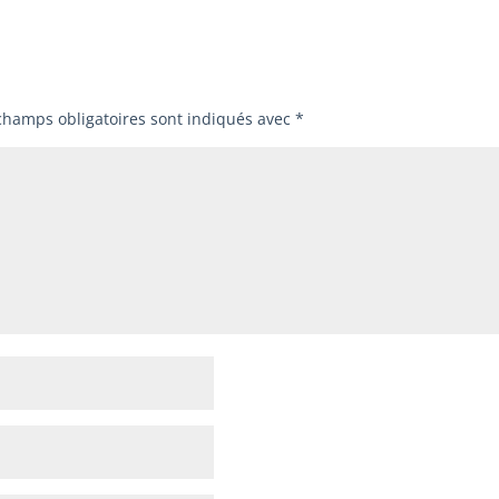
champs obligatoires sont indiqués avec
*