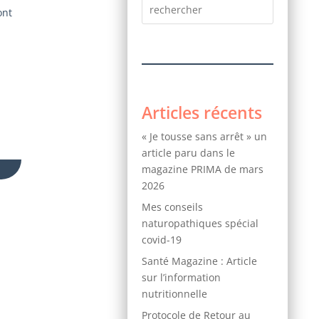
ont
Articles récents
« Je tousse sans arrêt » un
article paru dans le
magazine PRIMA de mars
2026
Mes conseils
naturopathiques spécial
covid-19
Santé Magazine : Article
sur l’information
nutritionnelle
Protocole de Retour au