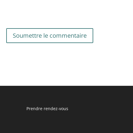
Soumettre le commentaire
Prendre rendez-vous